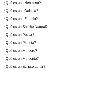
¿Qué es una Nebulosa?
¿Qué es una Galaxia?
¿Qué es una Estrella?
¿Qué es un Satélite Natural?
¿Qué es un Púlsar?
¿Qué es un Planeta?
¿Qué es un Meteoro?
¿Qué es un Meteorito?
¿Qué es un Eclipse Lunar?