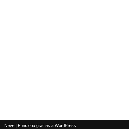
Neve
| Funciona gracias a
WordPress