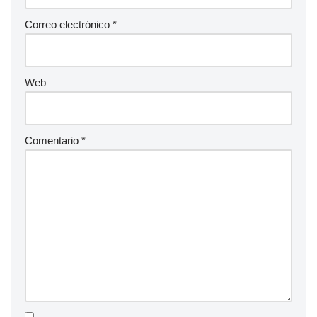
Correo electrónico
*
Web
Comentario
*