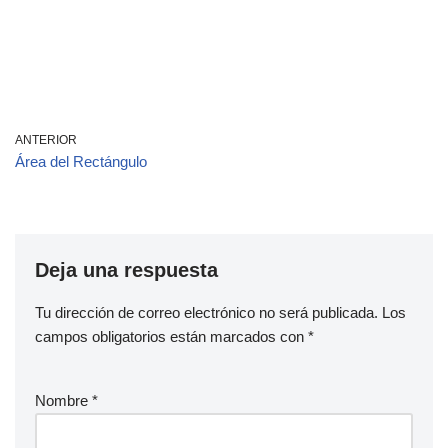
ANTERIOR
Área del Rectángulo
Deja una respuesta
Tu dirección de correo electrónico no será publicada.
Los
campos obligatorios están marcados con
*
Nombre
*