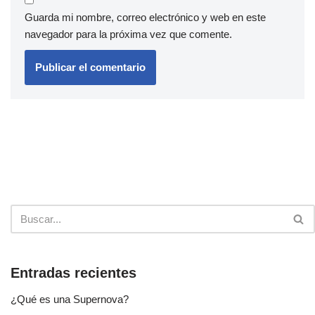
Guarda mi nombre, correo electrónico y web en este
navegador para la próxima vez que comente.
Entradas recientes
¿Qué es una Supernova?