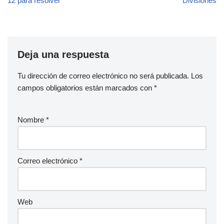
12 para resolver
Divisiones
Deja una respuesta
Tu dirección de correo electrónico no será publicada.
Los
campos obligatorios están marcados con
*
Nombre
*
Correo electrónico
*
Web