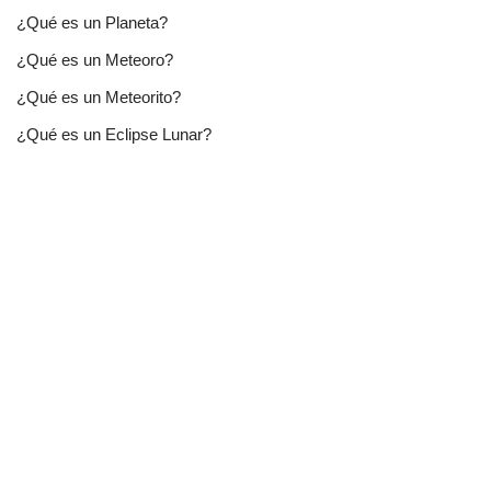
¿Qué es un Planeta?
¿Qué es un Meteoro?
¿Qué es un Meteorito?
¿Qué es un Eclipse Lunar?