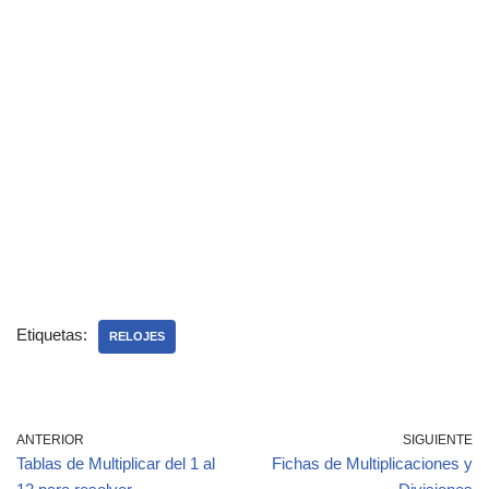
Etiquetas:
RELOJES
ANTERIOR
SIGUIENTE
Tablas de Multiplicar del 1 al
Fichas de Multiplicaciones y