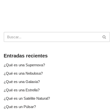
Entradas recientes
¿Qué es una Supernova?
¿Qué es una Nebulosa?
¿Qué es una Galaxia?
¿Qué es una Estrella?
¿Qué es un Satélite Natural?
¿Qué es un Púlsar?