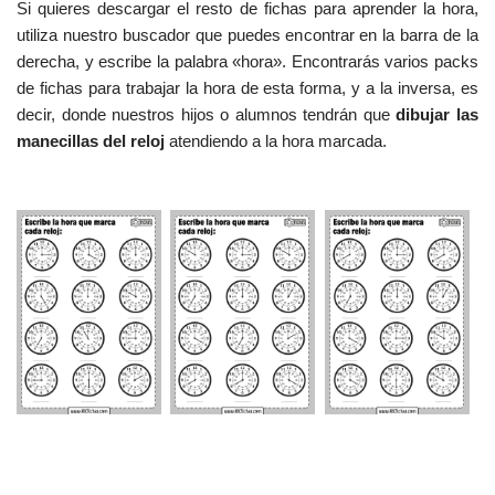
Si quieres descargar el resto de fichas para aprender la hora,
utiliza nuestro buscador que puedes encontrar en la barra de la
derecha, y escribe la palabra «hora». Encontrarás varios packs
de fichas para trabajar la hora de esta forma, y a la inversa, es
decir, donde nuestros hijos o alumnos tendrán que
dibujar las
manecillas del reloj
atendiendo a la hora marcada.