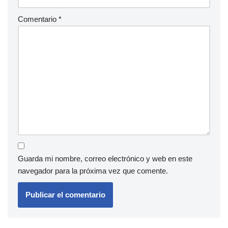
Comentario
*
Guarda mi nombre, correo electrónico y web en este
navegador para la próxima vez que comente.