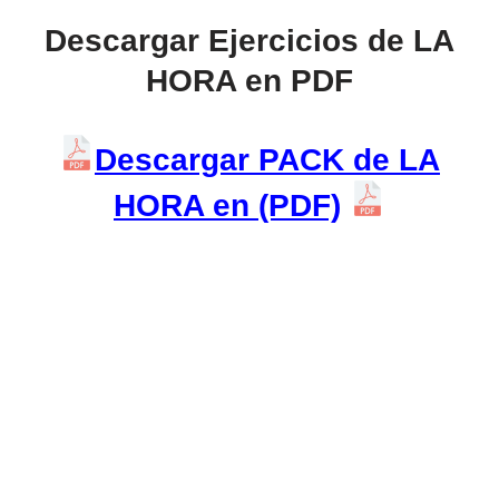
Descargar Ejercicios de LA
HORA en PDF
Descargar PACK de LA
HORA en (PDF)