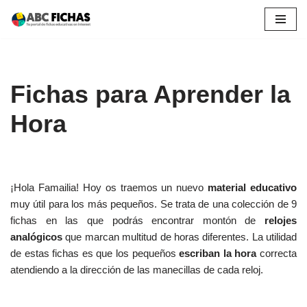
Saltar
al
contenido
Fichas para Aprender la
Hora
¡Hola Famailia! Hoy os traemos un nuevo
material educativo
muy útil para los más pequeños. Se trata de una colección de 9
fichas en las que podrás encontrar montón de
relojes
analógicos
que marcan multitud de horas diferentes. La utilidad
de estas fichas es que los pequeños
escriban la hora
correcta
atendiendo a la dirección de las manecillas de cada reloj.