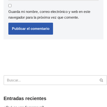
Guarda mi nombre, correo electrónico y web en este
navegador para la próxima vez que comente.
Entradas recientes