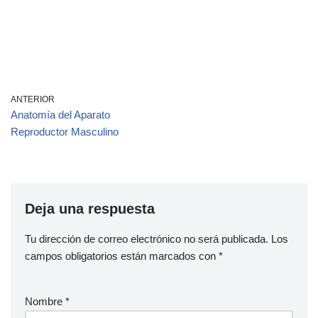
ANTERIOR
Anatomía del Aparato
Reproductor Masculino
Deja una respuesta
Tu dirección de correo electrónico no será publicada.
Los
campos obligatorios están marcados con
*
Nombre
*