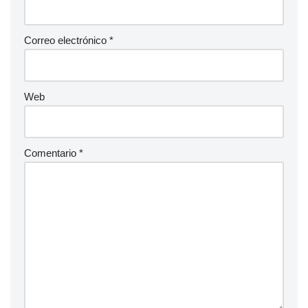
Correo electrónico
*
Web
Comentario
*