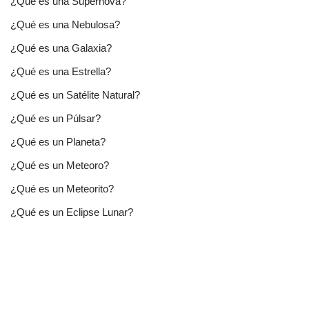
¿Qué es una Supernova?
¿Qué es una Nebulosa?
¿Qué es una Galaxia?
¿Qué es una Estrella?
¿Qué es un Satélite Natural?
¿Qué es un Púlsar?
¿Qué es un Planeta?
¿Qué es un Meteoro?
¿Qué es un Meteorito?
¿Qué es un Eclipse Lunar?