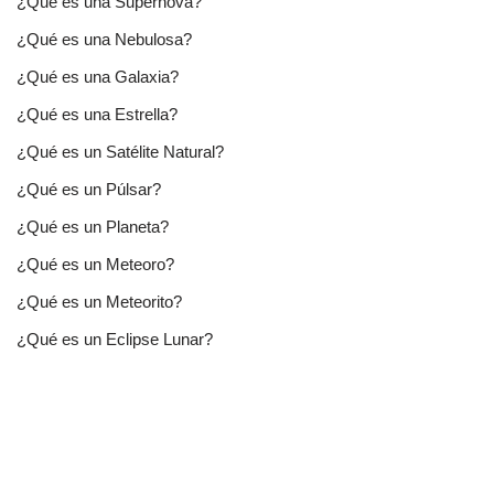
¿Qué es una Supernova?
¿Qué es una Nebulosa?
¿Qué es una Galaxia?
¿Qué es una Estrella?
¿Qué es un Satélite Natural?
¿Qué es un Púlsar?
¿Qué es un Planeta?
¿Qué es un Meteoro?
¿Qué es un Meteorito?
¿Qué es un Eclipse Lunar?