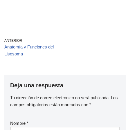
ANTERIOR
Anatomía y Funciones del
Lisosoma
Deja una respuesta
Tu dirección de correo electrónico no será publicada.
Los
campos obligatorios están marcados con
*
Nombre
*