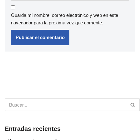
Guarda mi nombre, correo electrónico y web en este
navegador para la próxima vez que comente.
Entradas recientes