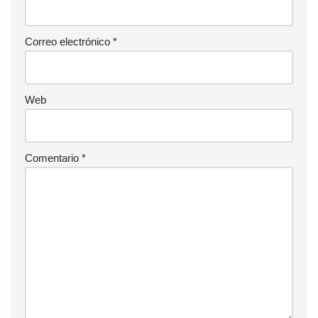
Correo electrónico
*
Web
Comentario
*