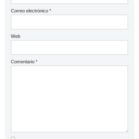
Correo electrónico
*
Web
Comentario
*