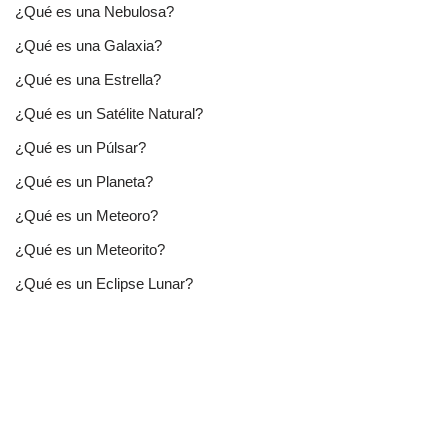
¿Qué es una Nebulosa?
¿Qué es una Galaxia?
¿Qué es una Estrella?
¿Qué es un Satélite Natural?
¿Qué es un Púlsar?
¿Qué es un Planeta?
¿Qué es un Meteoro?
¿Qué es un Meteorito?
¿Qué es un Eclipse Lunar?