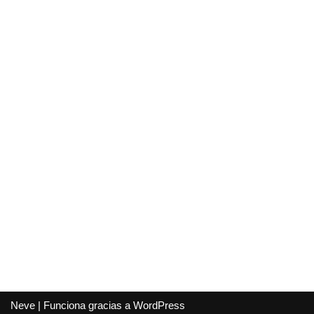
Neve
| Funciona gracias a
WordPress