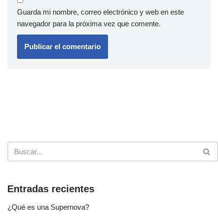
Guarda mi nombre, correo electrónico y web en este
navegador para la próxima vez que comente.
Entradas recientes
¿Qué es una Supernova?