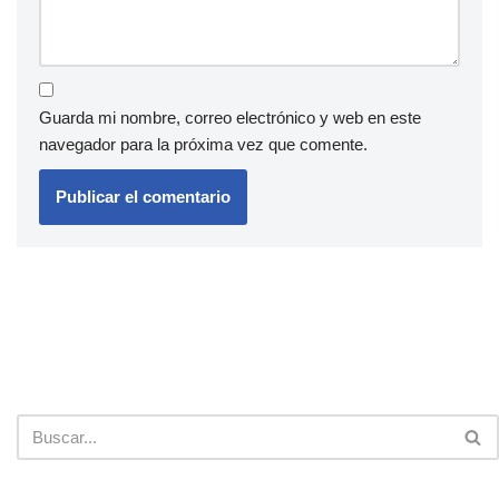
Guarda mi nombre, correo electrónico y web en este
navegador para la próxima vez que comente.