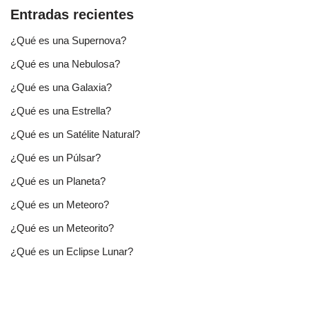
Entradas recientes
¿Qué es una Supernova?
¿Qué es una Nebulosa?
¿Qué es una Galaxia?
¿Qué es una Estrella?
¿Qué es un Satélite Natural?
¿Qué es un Púlsar?
¿Qué es un Planeta?
¿Qué es un Meteoro?
¿Qué es un Meteorito?
¿Qué es un Eclipse Lunar?