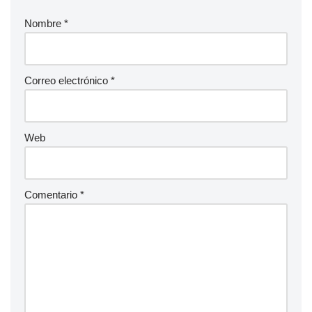
Nombre
*
Correo electrónico
*
Web
Comentario
*