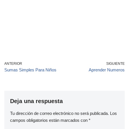
ANTERIOR
SIGUIENTE
Sumas Simples Para Niños
Aprender Numeros
Deja una respuesta
Tu dirección de correo electrónico no será publicada.
Los
campos obligatorios están marcados con
*