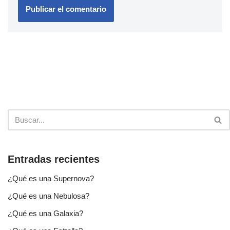
Entradas recientes
¿Qué es una Supernova?
¿Qué es una Nebulosa?
¿Qué es una Galaxia?