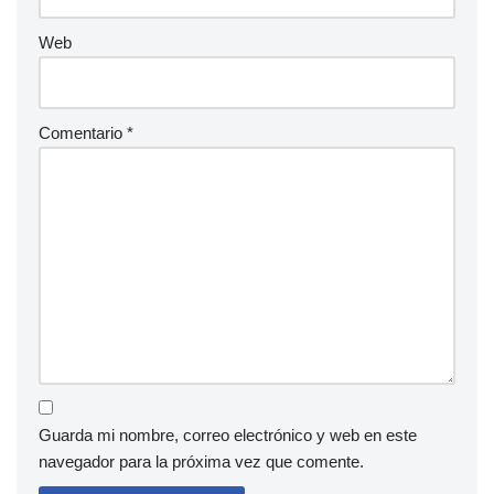
Web
Comentario
*
Guarda mi nombre, correo electrónico y web en este
navegador para la próxima vez que comente.