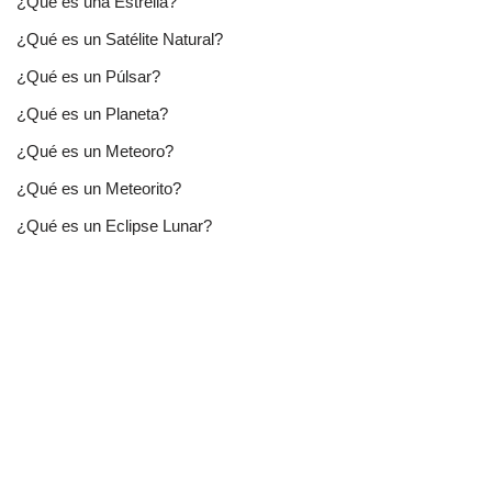
¿Qué es una Estrella?
¿Qué es un Satélite Natural?
¿Qué es un Púlsar?
¿Qué es un Planeta?
¿Qué es un Meteoro?
¿Qué es un Meteorito?
¿Qué es un Eclipse Lunar?