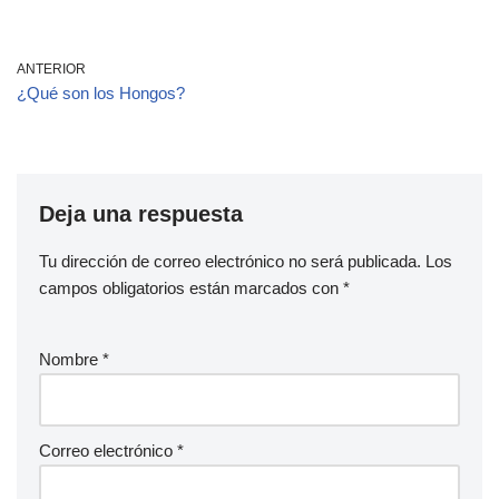
ANTERIOR
¿Qué son los Hongos?
Deja una respuesta
Tu dirección de correo electrónico no será publicada.
Los
campos obligatorios están marcados con
*
Nombre
*
Correo electrónico
*