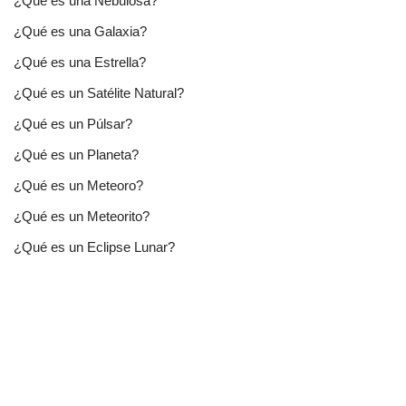
¿Qué es una Nebulosa?
¿Qué es una Galaxia?
¿Qué es una Estrella?
¿Qué es un Satélite Natural?
¿Qué es un Púlsar?
¿Qué es un Planeta?
¿Qué es un Meteoro?
¿Qué es un Meteorito?
¿Qué es un Eclipse Lunar?