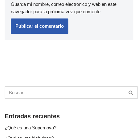
Guarda mi nombre, correo electrónico y web en este
navegador para la próxima vez que comente.
Entradas recientes
¿Qué es una Supernova?