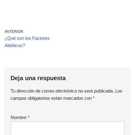
ANTERIOR
¿Qué son los Factores
Abióticos?
Deja una respuesta
Tu dirección de correo electrónico no será publicada.
Los
campos obligatorios están marcados con
*
Nombre
*