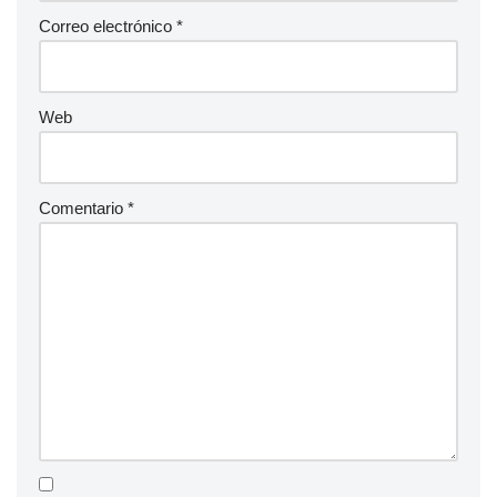
Correo electrónico
*
Web
Comentario
*