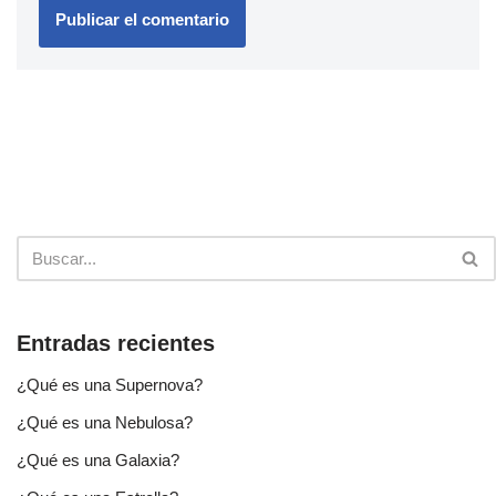
Entradas recientes
¿Qué es una Supernova?
¿Qué es una Nebulosa?
¿Qué es una Galaxia?