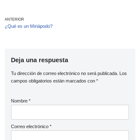
ANTERIOR
¿Qué es un Miriápodo?
Deja una respuesta
Tu dirección de correo electrónico no será publicada.
Los
campos obligatorios están marcados con
*
Nombre
*
Correo electrónico
*