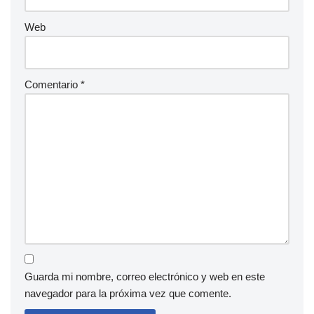
Web
Comentario
*
Guarda mi nombre, correo electrónico y web en este
navegador para la próxima vez que comente.