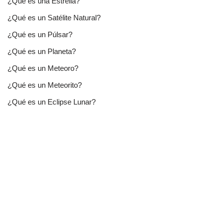
¿Qué es una Estrella?
¿Qué es un Satélite Natural?
¿Qué es un Púlsar?
¿Qué es un Planeta?
¿Qué es un Meteoro?
¿Qué es un Meteorito?
¿Qué es un Eclipse Lunar?