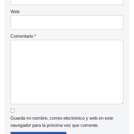
Web
Comentario
*
Guarda mi nombre, correo electrónico y web en este
navegador para la próxima vez que comente.