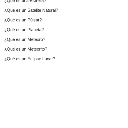
¿Qué es una Estrella?
¿Qué es un Satélite Natural?
¿Qué es un Púlsar?
¿Qué es un Planeta?
¿Qué es un Meteoro?
¿Qué es un Meteorito?
¿Qué es un Eclipse Lunar?