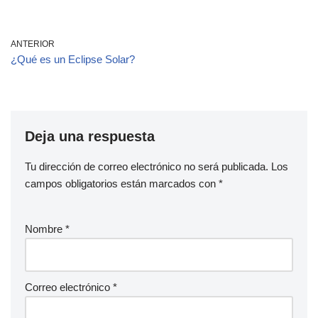
ANTERIOR
¿Qué es un Eclipse Solar?
Deja una respuesta
Tu dirección de correo electrónico no será publicada.
Los
campos obligatorios están marcados con
*
Nombre
*
Correo electrónico
*