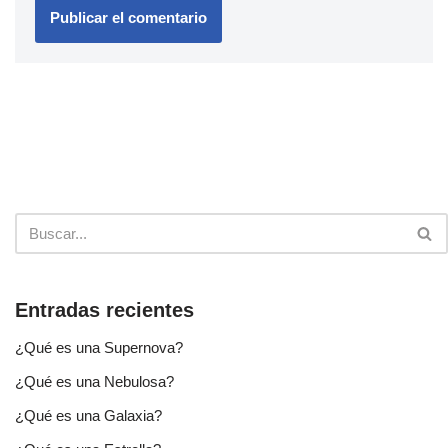
Entradas recientes
¿Qué es una Supernova?
¿Qué es una Nebulosa?
¿Qué es una Galaxia?