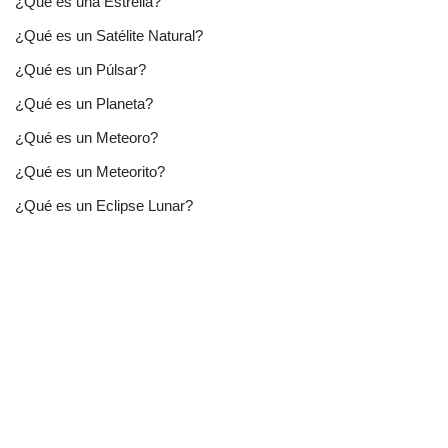
¿Qué es una Estrella?
¿Qué es un Satélite Natural?
¿Qué es un Púlsar?
¿Qué es un Planeta?
¿Qué es un Meteoro?
¿Qué es un Meteorito?
¿Qué es un Eclipse Lunar?