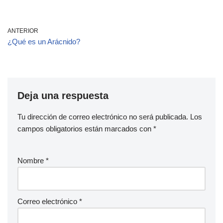
ANTERIOR
¿Qué es un Arácnido?
Deja una respuesta
Tu dirección de correo electrónico no será publicada.
Los
campos obligatorios están marcados con
*
Nombre
*
Correo electrónico
*