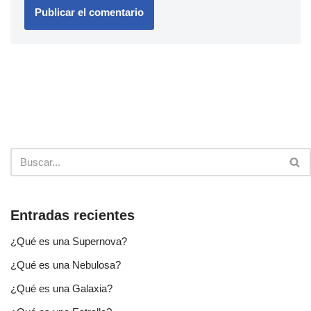
Entradas recientes
¿Qué es una Supernova?
¿Qué es una Nebulosa?
¿Qué es una Galaxia?