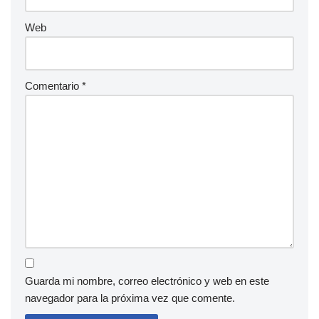
Web
Comentario
*
Guarda mi nombre, correo electrónico y web en este
navegador para la próxima vez que comente.