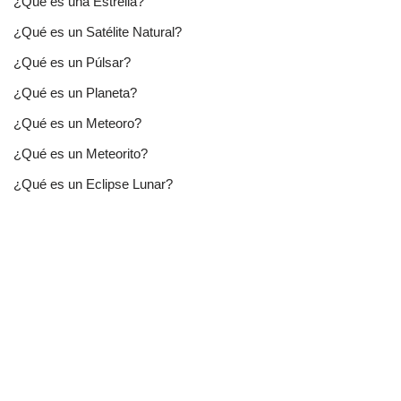
¿Qué es una Estrella?
¿Qué es un Satélite Natural?
¿Qué es un Púlsar?
¿Qué es un Planeta?
¿Qué es un Meteoro?
¿Qué es un Meteorito?
¿Qué es un Eclipse Lunar?