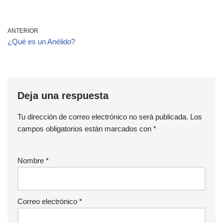
ANTERIOR
¿Qué es un Anélido?
Deja una respuesta
Tu dirección de correo electrónico no será publicada.
Los
campos obligatorios están marcados con
*
Nombre
*
Correo electrónico
*