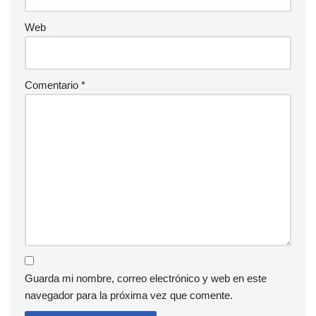
Web
Comentario
*
Guarda mi nombre, correo electrónico y web en este
navegador para la próxima vez que comente.