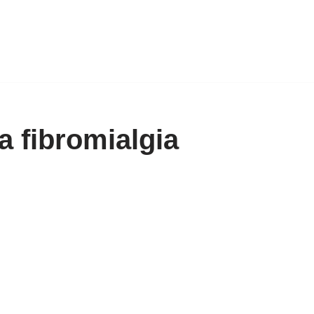
a fibromialgia