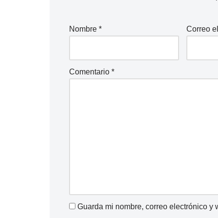
Nombre
*
Correo e
Comentario
*
Guarda mi nombre, correo electrónico y