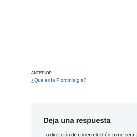
ANTERIOR
¿Qué es la Fibromialgia?
Deja una respuesta
Tu dirección de correo electrónico no será 