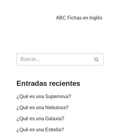
ABC Fichas en Inglés
Entradas recientes
¿Qué es una Supernova?
¿Qué es una Nebulosa?
¿Qué es una Galaxia?
¿Qué es una Estrella?