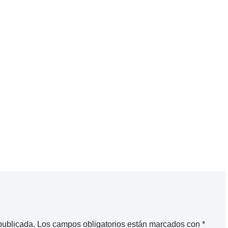
publicada.
Los campos obligatorios están marcados con
*