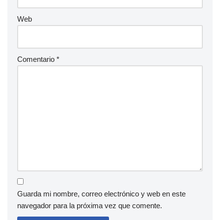
Web
Comentario
*
Guarda mi nombre, correo electrónico y web en este
navegador para la próxima vez que comente.