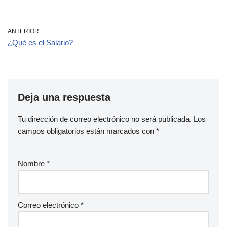
ANTERIOR
¿Qué es el Salario?
Deja una respuesta
Tu dirección de correo electrónico no será publicada.
Los
campos obligatorios están marcados con
*
Nombre
*
Correo electrónico
*