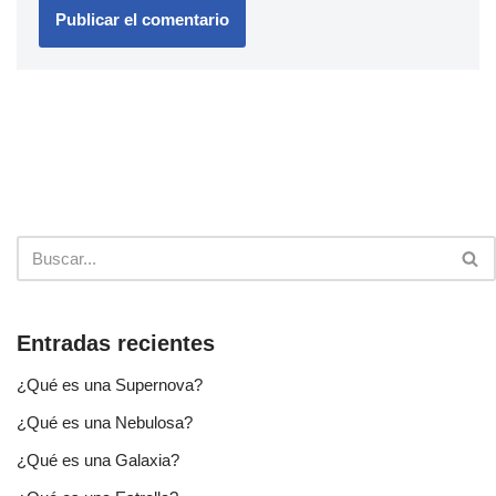
Entradas recientes
¿Qué es una Supernova?
¿Qué es una Nebulosa?
¿Qué es una Galaxia?