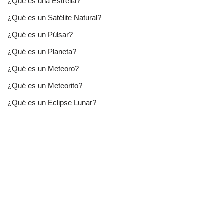
¿Qué es una Estrella?
¿Qué es un Satélite Natural?
¿Qué es un Púlsar?
¿Qué es un Planeta?
¿Qué es un Meteoro?
¿Qué es un Meteorito?
¿Qué es un Eclipse Lunar?