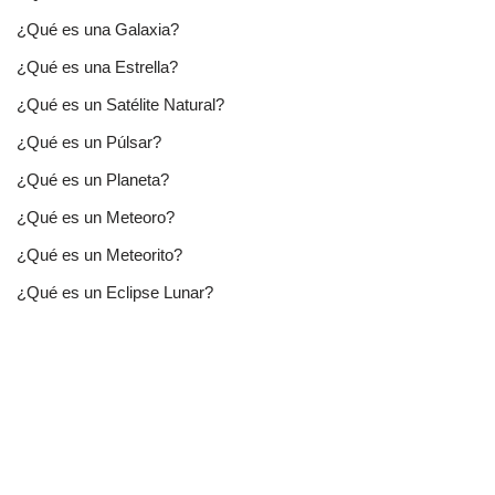
¿Qué es una Galaxia?
¿Qué es una Estrella?
¿Qué es un Satélite Natural?
¿Qué es un Púlsar?
¿Qué es un Planeta?
¿Qué es un Meteoro?
¿Qué es un Meteorito?
¿Qué es un Eclipse Lunar?