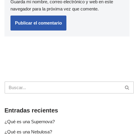
Guarda mi nombre, correo electrónico y web en este
navegador para la próxima vez que comente.
Entradas recientes
¿Qué es una Supernova?
¿Qué es una Nebulosa?