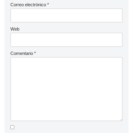
Correo electrónico
*
Web
Comentario
*