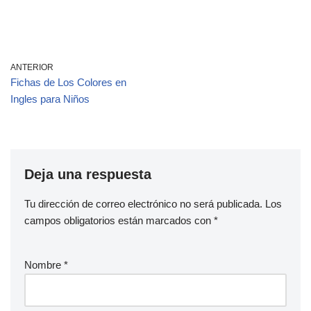
ANTERIOR
Fichas de Los Colores en
Ingles para Niños
Deja una respuesta
Tu dirección de correo electrónico no será publicada.
Los
campos obligatorios están marcados con
*
Nombre
*