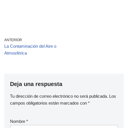
ANTERIOR
La Contaminación del Aire o
Atmosférica
Deja una respuesta
Tu dirección de correo electrónico no será publicada.
Los
campos obligatorios están marcados con
*
Nombre
*