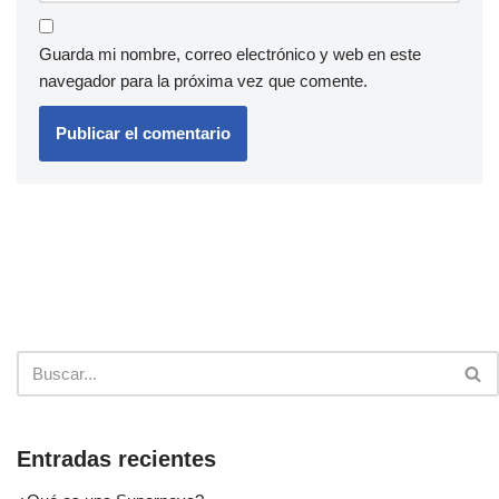
Guarda mi nombre, correo electrónico y web en este
navegador para la próxima vez que comente.
Entradas recientes