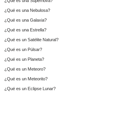
¿Qué es una Supernova?
¿Qué es una Nebulosa?
¿Qué es una Galaxia?
¿Qué es una Estrella?
¿Qué es un Satélite Natural?
¿Qué es un Púlsar?
¿Qué es un Planeta?
¿Qué es un Meteoro?
¿Qué es un Meteorito?
¿Qué es un Eclipse Lunar?