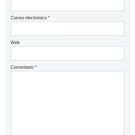
Correo electrónico
*
Web
Comentario
*